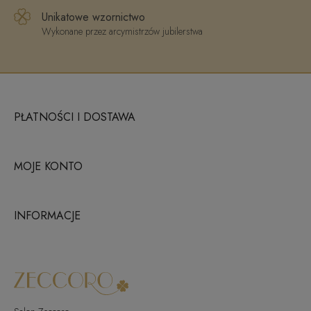
Unikatowe wzornictwo
Wykonane przez arcymistrzów jubilerstwa
PŁATNOŚCI I DOSTAWA
MOJE KONTO
INFORMACJE