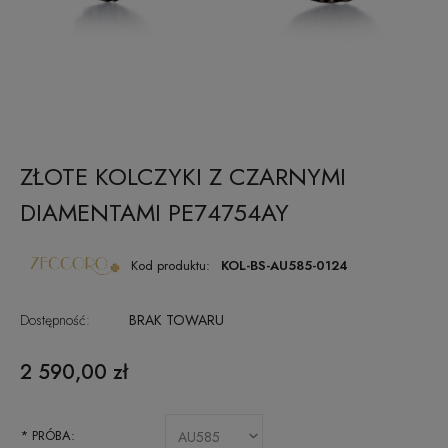
ZŁOTE KOLCZYKI Z CZARNYMI
DIAMENTAMI PE74754AY
Kod produktu:
KOL-BS-AU585-0124
Dostępność:
BRAK TOWARU
2 590,00 zł
*
PRÓBA: