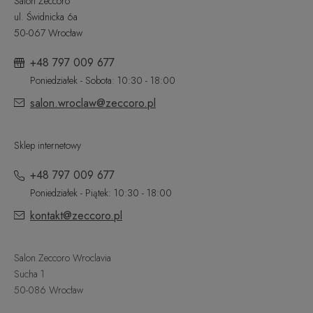
Salon Zeccoro
ul. Świdnicka 6a
50-067 Wrocław
+48 797 009 677
Poniedziałek - Sobota: 10:30 - 18:00
salon.wroclaw@zeccoro.pl
Sklep internetowy
+48 797 009 677
Poniedziałek - Piątek: 10:30 - 18:00
kontakt@zeccoro.pl
Salon Zeccoro Wroclavia
Sucha 1
50-086 Wrocław