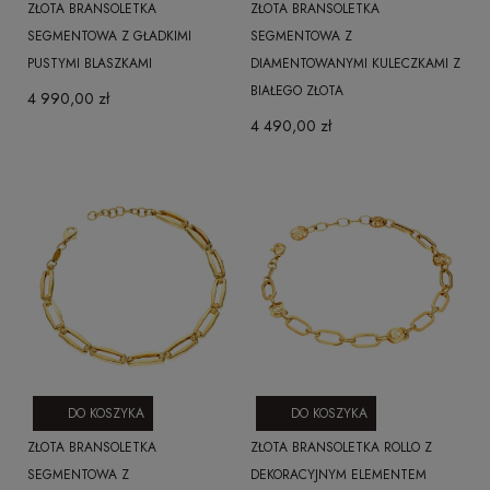
ZŁOTA BRANSOLETKA
ZŁOTA BRANSOLETKA
SEGMENTOWA Z GŁADKIMI
SEGMENTOWA Z
PUSTYMI BLASZKAMI
DIAMENTOWANYMI KULECZKAMI Z
BIAŁEGO ZŁOTA
4 990,00 zł
4 490,00 zł
DO KOSZYKA
DO KOSZYKA
ZŁOTA BRANSOLETKA
ZŁOTA BRANSOLETKA ROLLO Z
SEGMENTOWA Z
DEKORACYJNYM ELEMENTEM