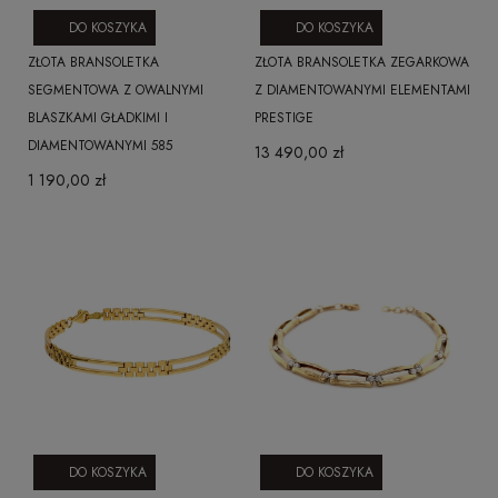
DO KOSZYKA
DO KOSZYKA
ZŁOTA BRANSOLETKA
ZŁOTA BRANSOLETKA ZEGARKOWA
SEGMENTOWA Z OWALNYMI
Z DIAMENTOWANYMI ELEMENTAMI
BLASZKAMI GŁADKIMI I
PRESTIGE
DIAMENTOWANYMI 585
13 490,00 zł
1 190,00 zł
DO KOSZYKA
DO KOSZYKA