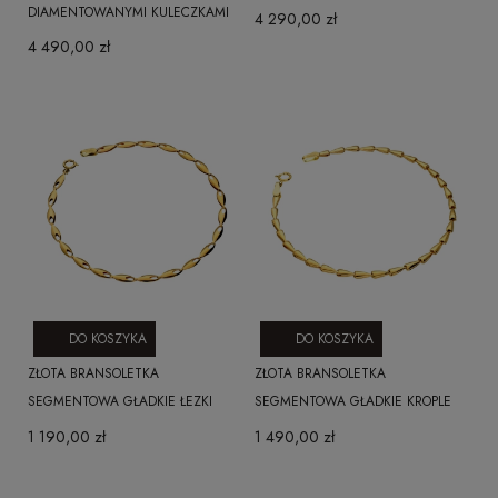
DIAMENTOWANYMI KULECZKAMI
4 290,00 zł
4 490,00 zł
DO KOSZYKA
DO KOSZYKA
ZŁOTA BRANSOLETKA
ZŁOTA BRANSOLETKA
SEGMENTOWA GŁADKIE ŁEZKI
SEGMENTOWA GŁADKIE KROPLE
1 190,00 zł
1 490,00 zł