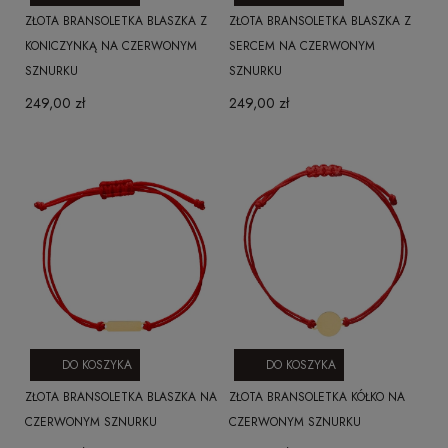
ZŁOTA BRANSOLETKA BLASZKA Z
ZŁOTA BRANSOLETKA BLASZKA Z
KONICZYNKĄ NA CZERWONYM
SERCEM NA CZERWONYM
SZNURKU
SZNURKU
249,00 zł
249,00 zł
DO KOSZYKA
DO KOSZYKA
ZŁOTA BRANSOLETKA BLASZKA NA
ZŁOTA BRANSOLETKA KÓŁKO NA
CZERWONYM SZNURKU
CZERWONYM SZNURKU