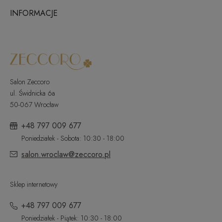
INFORMACJE
Salon Zeccoro
ul. Świdnicka 6a
50-067 Wrocław
+48 797 009 677
Poniedziałek - Sobota: 10:30 - 18:00
salon.wroclaw@zeccoro.pl
Sklep internetowy
+48 797 009 677
Poniedziałek - Piątek: 10:30 - 18:00