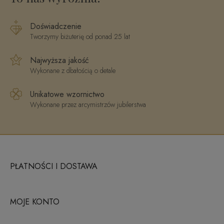
Doświadczenie
Tworzymy biżuterię od ponad 25 lat
Najwyższa jakość
Wykonane z dbałością o detale
Unikatowe wzornictwo
Wykonane przez arcymistrzów jubilerstwa
PŁATNOŚCI I DOSTAWA
MOJE KONTO