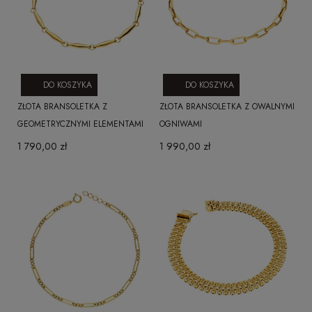
DO KOSZYKA
DO KOSZYKA
ZŁOTA BRANSOLETKA Z
ZŁOTA BRANSOLETKA Z OWALNYMI
GEOMETRYCZNYMI ELEMENTAMI
OGNIWAMI
1 790,00 zł
1 990,00 zł