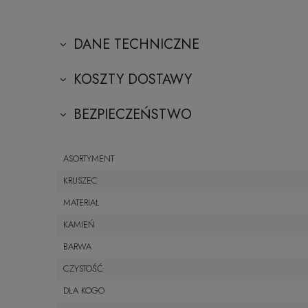
DANE TECHNICZNE
KOSZTY DOSTAWY
BEZPIECZEŃSTWO
ASORTYMENT
KRUSZEC
MATERIAŁ
KAMIEŃ
BARWA
CZYSTOŚĆ
DLA KOGO